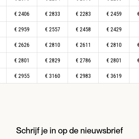
€
2406
€
2833
€
2283
€
2459
€
2959
€
2557
€
2458
€
2429
€
2626
€
2810
€
2611
€
2810
€
2801
€
2829
€
2786
€
2801
€
2955
€
3160
€
2983
€
3619
Schrijf je in op de nieuwsbrief