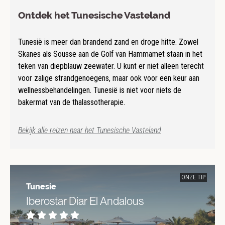
Ontdek het Tunesische Vasteland
Tunesië is meer dan brandend zand en droge hitte. Zowel
Skanes als Sousse aan de Golf van Hammamet staan in het
teken van diepblauw zeewater. U kunt er niet alleen terecht
voor zalige strandgenoegens, maar ook voor een keur aan
wellnessbehandelingen. Tunesië is niet voor niets de
bakermat van de thalassotherapie.
Bekijk alle reizen naar het Tunesische Vasteland
ONZE TIP
Tunesie
Iberostar Diar El Andalous