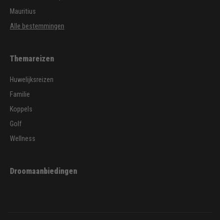
Mauritius
Alle bestemmingen
Themareizen
Huwelijksreizen
Familie
Koppels
Golf
Wellness
Droomaanbiedingen