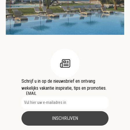
Schrijf u in op de nieuwsbrief en ontvang
wekelijks vakantie inspiratie, tips en promoties.
EMAIL
INSCHRIJVEN