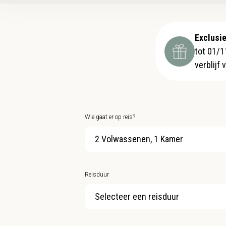
Exclusie
tot 01/1
verblijf
Wie gaat er op reis?
2 Volwassenen, 1 Kamer
Reisduur
Selecteer een reisduur