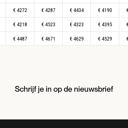
€
4272
€
4287
€
4434
€
4190
€
4218
€
4523
€
4323
€
4395
€
4487
€
4671
€
4629
€
4529
Schrijf je in op de nieuwsbrief