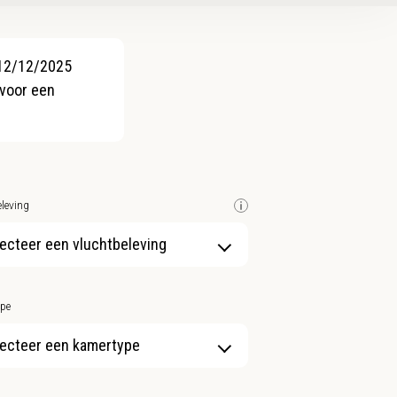
 12/12/2025
 voor een
leving
ecteer een vluchtbeleving
pe
ecteer een kamertype