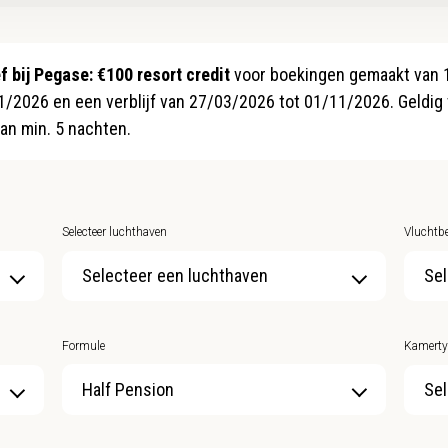
f bij Pegase: €100 resort credit
voor boekingen gemaakt van
1/2026 en een verblijf van 27/03/2026 tot 01/11/2026. Geldig
 van min. 5 nachten.
Selecteer luchthaven
Vluchtbe
Selecteer een luchthaven
Sel
Formule
Kamerty
Sel