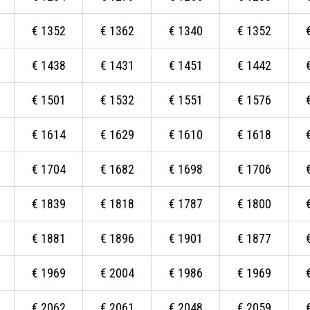
€
1352
€
1362
€
1340
€
1352
€
1438
€
1431
€
1451
€
1442
€
1501
€
1532
€
1551
€
1576
€
1614
€
1629
€
1610
€
1618
€
1704
€
1682
€
1698
€
1706
€
1839
€
1818
€
1787
€
1800
€
1881
€
1896
€
1901
€
1877
€
1969
€
2004
€
1986
€
1969
€
2062
€
2061
€
2048
€
2059