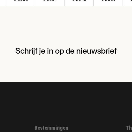
Schrijf je in op de nieuwsbrief
Bestemmingen
Th