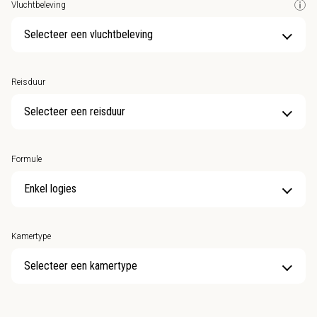
Vluchtbeleving
Selecteer een vluchtbeleving
Reisduur
Selecteer een reisduur
Formule
Kamertype
Selecteer een kamertype