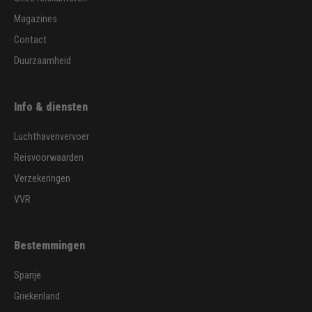
Magazines
Contact
Duurzaamheid
Info & diensten
Luchthavenvervoer
Reisvoorwaarden
Verzekeringen
VVR
Bestemmingen
Spanje
Griekenland