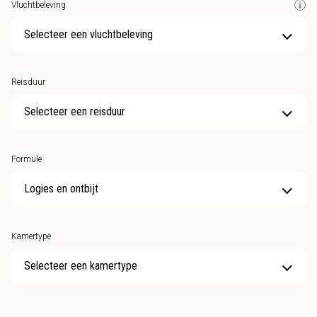
Vluchtbeleving
Selecteer een vluchtbeleving
Reisduur
Selecteer een reisduur
Formule
Kamertype
Selecteer een kamertype