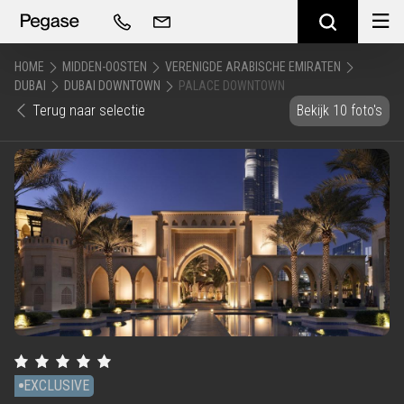
HOME
MIDDEN-OOSTEN
VERENIGDE ARABISCHE EMIRATEN
DUBAI
DUBAI DOWNTOWN
PALACE DOWNTOWN
Terug naar selectie
Bekijk 10 foto's
EXCLUSIVE