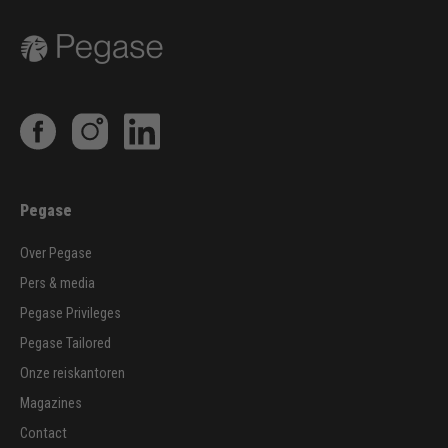
Pegase
Over Pegase
Pers & media
Pegase Privileges
Pegase Tailored
Onze reiskantoren
Magazines
Contact