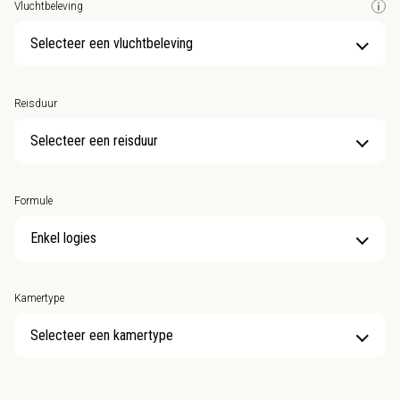
Vluchtbeleving
Selecteer een vluchtbeleving
Reisduur
Selecteer een reisduur
Formule
Kamertype
Selecteer een kamertype