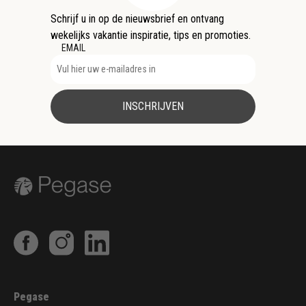
Schrijf u in op de nieuwsbrief en ontvang
wekelijks vakantie inspiratie, tips en promoties.
EMAIL
INSCHRIJVEN
Pegase