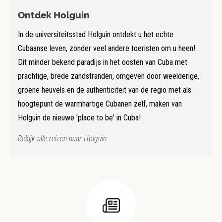
Ontdek Holguin
In de universiteitsstad Holguin ontdekt u het echte
Cubaanse leven, zonder veel andere toeristen om u heen!
Dit minder bekend paradijs in het oosten van Cuba met
prachtige, brede zandstranden, omgeven door weelderige,
groene heuvels en de authenticiteit van de regio met als
hoogtepunt de warmhartige Cubanen zelf, maken van
Holguin de nieuwe 'place to be' in Cuba!
Bekijk alle reizen naar Holguin