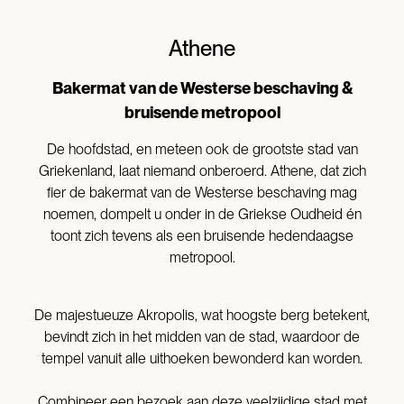
Athene
Bakermat van de Westerse beschaving &
bruisende metropool
De hoofdstad, en meteen ook de grootste stad van
Griekenland, laat niemand onberoerd. Athene, dat zich
fier de bakermat van de Westerse beschaving mag
noemen, dompelt u onder in de Griekse Oudheid én
toont zich tevens als een bruisende hedendaagse
metropool.
De majestueuze Akropolis, wat hoogste berg betekent,
bevindt zich in het midden van de stad, waardoor de
tempel vanuit alle uithoeken bewonderd kan worden.
Combineer een bezoek aan deze veelzijdige stad met