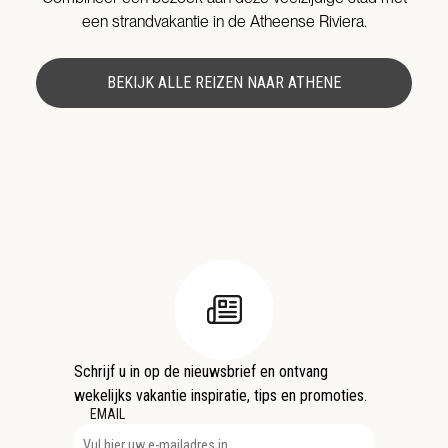
een strandvakantie in de Atheense Riviera.
BEKIJK ALLE REIZEN NAAR ATHENE
Schrijf u in op de nieuwsbrief en ontvang
wekelijks vakantie inspiratie, tips en promoties.
EMAIL