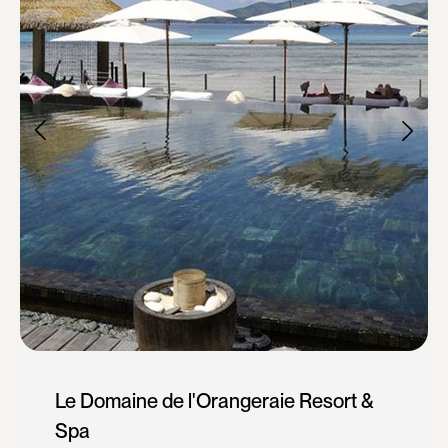
Le Domaine de l'Orangeraie Resort &
Spa