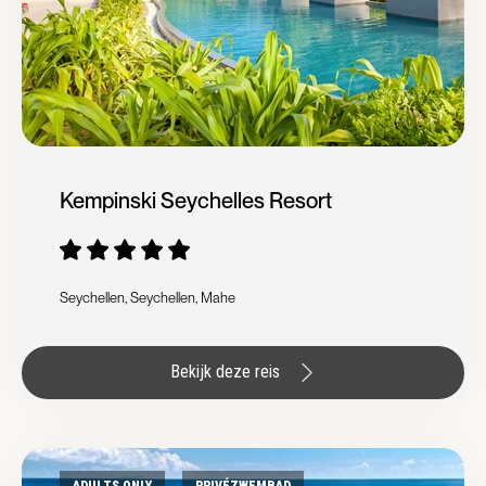
Kempinski Seychelles Resort
Seychellen, Seychellen, Mahe
Bekijk deze reis