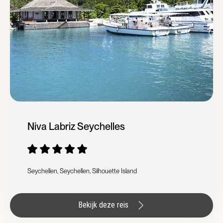
Niva Labriz Seychelles
Seychellen, Seychellen, Silhouette Island
Bekijk deze reis