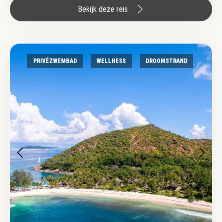
Bekijk deze reis
PRIVÉZWEMBAD
WELLNESS
DROOMSTRAND