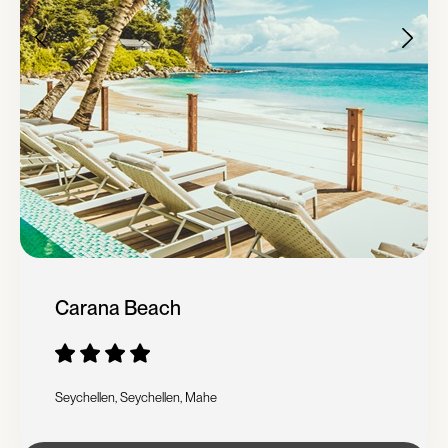
Carana Beach
Seychellen, Seychellen, Mahe