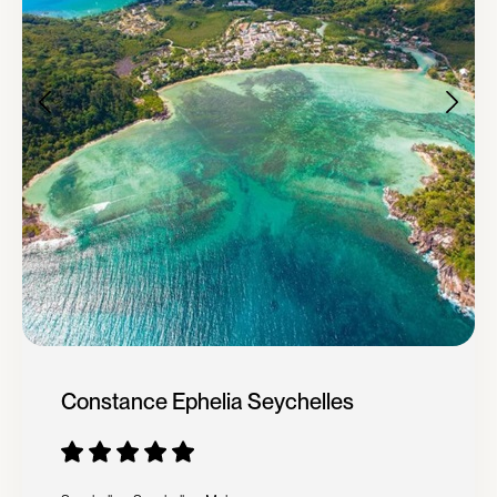
Constance Ephelia Seychelles