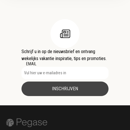
Schrijf u in op de nieuwsbrief en ontvang
wekelijks vakantie inspiratie, tips en promoties.
EMAIL
INSCHRIJVEN