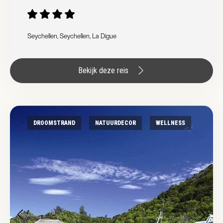
Seychellen, Seychellen, La Digue
Bekijk deze reis
DROOMSTRAND
NATUURDECOR
WELLNESS