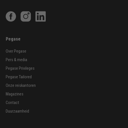
Pegase
Over Pegase
Pers & media
Pegase Privileges
Pegase Tailored
Onze reiskantoren
Magazines
Contact
Duurzaamheid