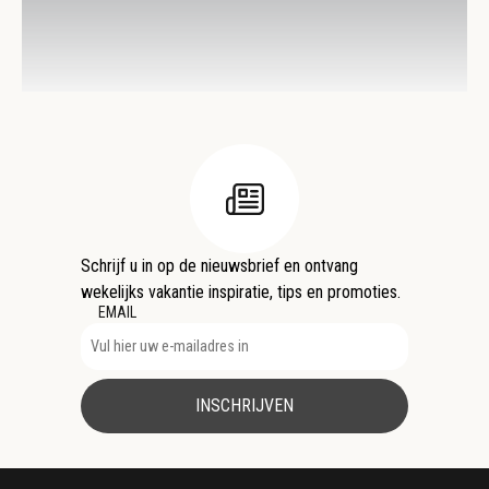
Schrijf u in op de nieuwsbrief en ontvang
wekelijks vakantie inspiratie, tips en promoties.
EMAIL
INSCHRIJVEN