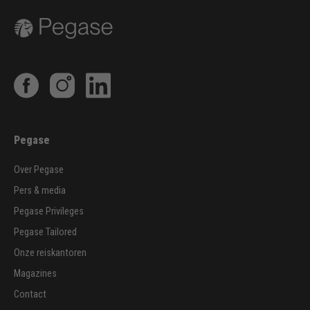
Pegase
Over Pegase
Pers & media
Pegase Privileges
Pegase Tailored
Onze reiskantoren
Magazines
Contact