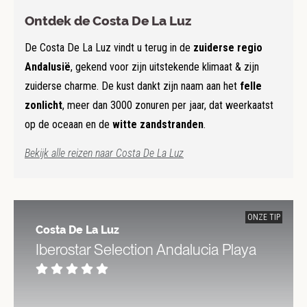
Ontdek de Costa De La Luz
De Costa De La Luz vindt u terug in de
zuiderse regio
Andalusië
, gekend voor zijn uitstekende klimaat & zijn
zuiderse charme. De kust dankt zijn naam aan het
felle
zonlicht
, meer dan 3000 zonuren per jaar, dat weerkaatst
op de oceaan en de
witte zandstranden
.
Bekijk alle reizen naar Costa De La Luz
ONZE TIP
Costa De La Luz
Iberostar Selection Andalucia Playa