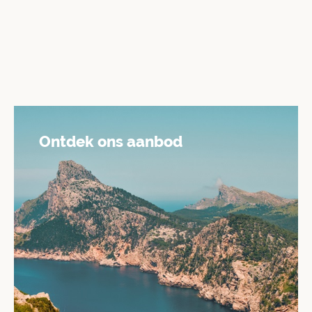
Ontdek ons aanbod