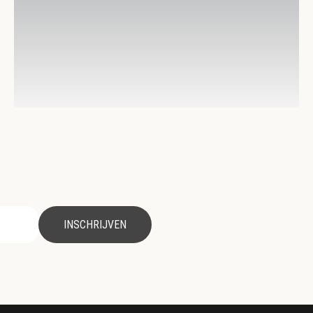
INSCHRIJVEN