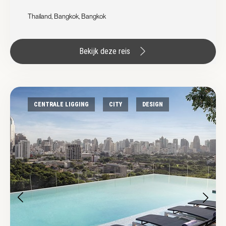
Thailand, Bangkok, Bangkok
Bekijk deze reis
CENTRALE LIGGING
CITY
DESIGN