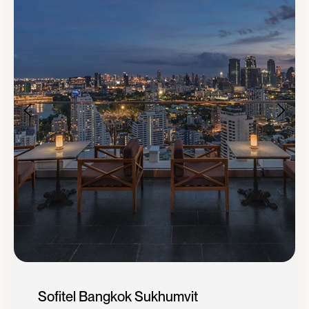
Sofitel Bangkok Sukhumvit