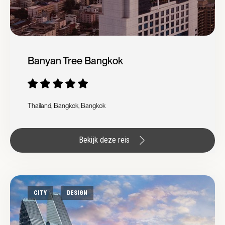
Banyan Tree Bangkok
Thailand, Bangkok, Bangkok
Bekijk deze reis
CITY
DESIGN