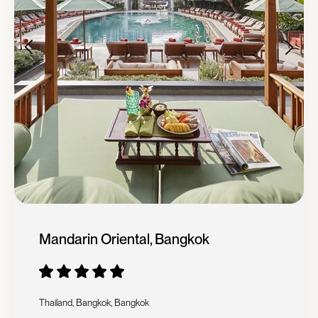
Mandarin Oriental, Bangkok
Thailand, Bangkok, Bangkok