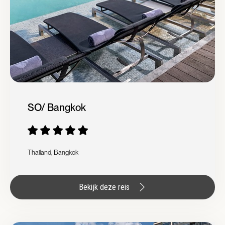
SO/ Bangkok
Thailand, Bangkok
Bekijk deze reis