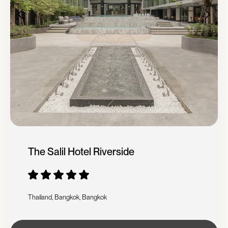
The Salil Hotel Riverside
Thailand, Bangkok, Bangkok