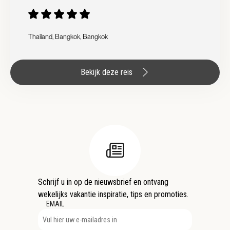
Thailand, Bangkok, Bangkok
Bekijk deze reis
Schrijf u in op de nieuwsbrief en ontvang
wekelijks vakantie inspiratie, tips en promoties.
EMAIL