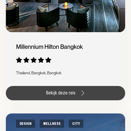
Millennium Hilton Bangkok
Thailand, Bangkok, Bangkok
Bekijk deze reis
DESIGN
WELLNESS
CITY