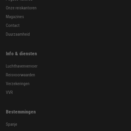
Onze reiskantoren
Magazines
Contact
Duurzaamheid
Info & diensten
Luchthavenvervoer
Reisvoorwaarden
Verzekeringen
VVR
Bestemmingen
Spanje