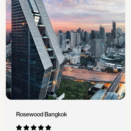
Rosewood Bangkok