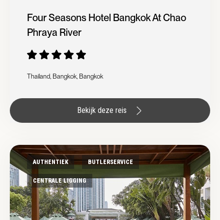
Four Seasons Hotel Bangkok At Chao
Phraya River
Thailand, Bangkok, Bangkok
Bekijk deze reis
AUTHENTIEK
BUTLERSERVICE
CENTRALE LIGGING