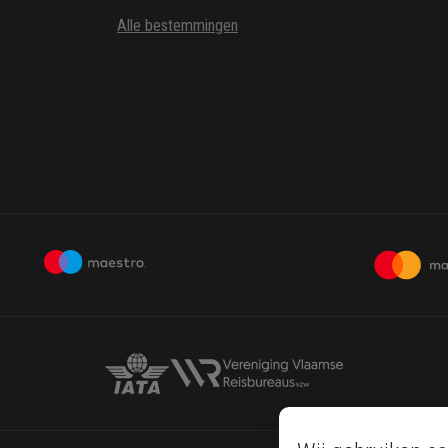
Alle bestemmingen