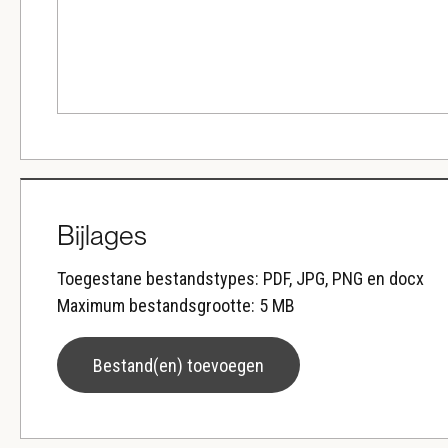
Bijlages
Toegestane bestandstypes: PDF, JPG, PNG en docx
Maximum bestandsgrootte: 5 MB
Bestand(en) toevoegen