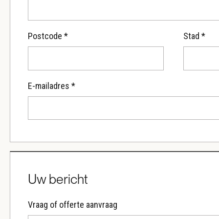
Postcode *
Stad *
E-mailadres *
Uw bericht
Vraag of offerte aanvraag