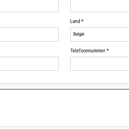
Land *
Telefoonnummer *