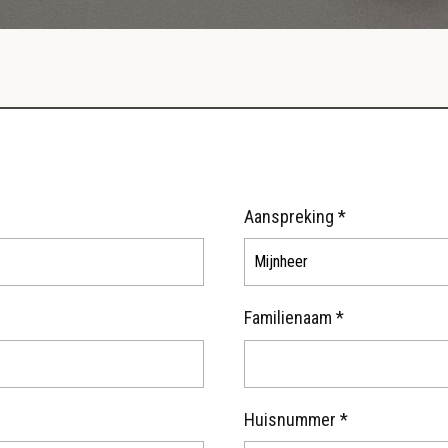
Aanspreking *
Familienaam *
Huisnummer *