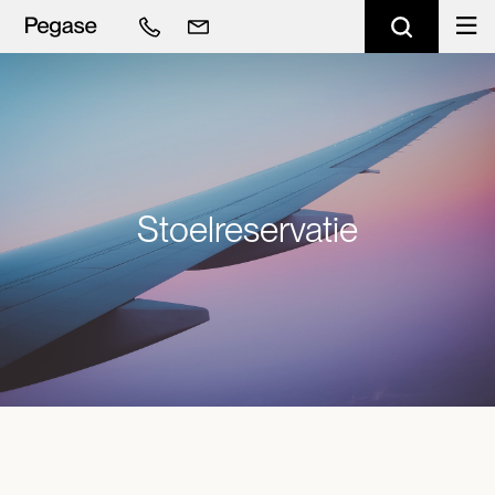
Stoelreservatie