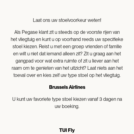
Laat ons uw stoelvoorkeur weten!
Als Pegase klant zit u steeds op de voorste rijen van
het vliegtuig en kunt u op voorhand reeds uw specifieke
stoel kiezen. Reist u met een groep vrienden of familie
en wilt u niet dat iemand alleen zit? Zit u graag aan het
gangpad voor wat extra ruimte of zit u liever aan het
raam om te genieten van het uitzicht? Laat niets aan het
toeval over en kies zelf uw type stoel op het vliegtuig.
Brussels Airlines
U kunt uw favoriete type stoel kiezen vanaf 3 dagen na
uw boeking.
TUI Fly