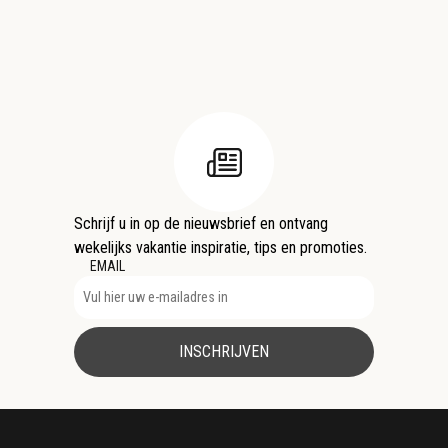
Schrijf u in op de nieuwsbrief en ontvang
wekelijks vakantie inspiratie, tips en promoties.
EMAIL
INSCHRIJVEN