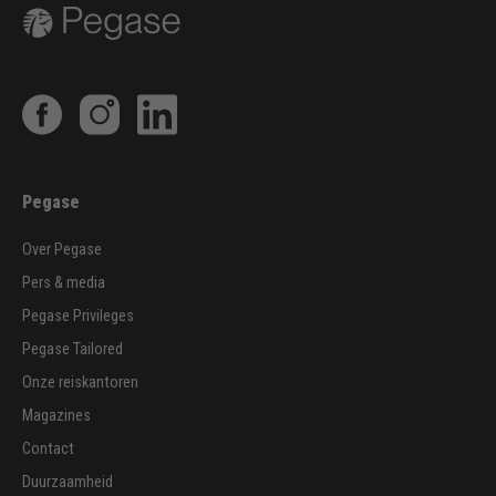
Pegase
Over Pegase
Pers & media
Pegase Privileges
Pegase Tailored
Onze reiskantoren
Magazines
Contact
Duurzaamheid