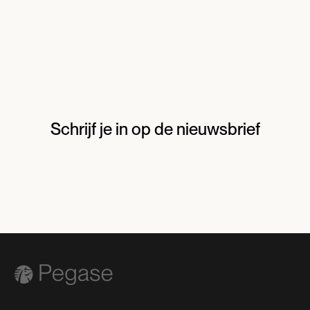
Schrijf je in op de nieuwsbrief