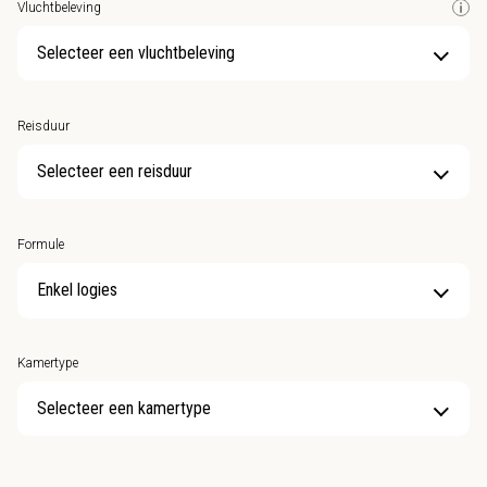
Vluchtbeleving
Selecteer een vluchtbeleving
Reisduur
Selecteer een reisduur
Formule
Kamertype
Selecteer een kamertype