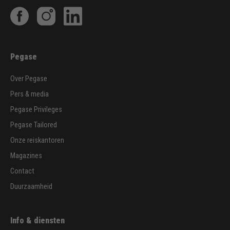
Pegase
Over Pegase
Pers & media
Pegase Privileges
Pegase Tailored
Onze reiskantoren
Magazines
Contact
Duurzaamheid
Info & diensten