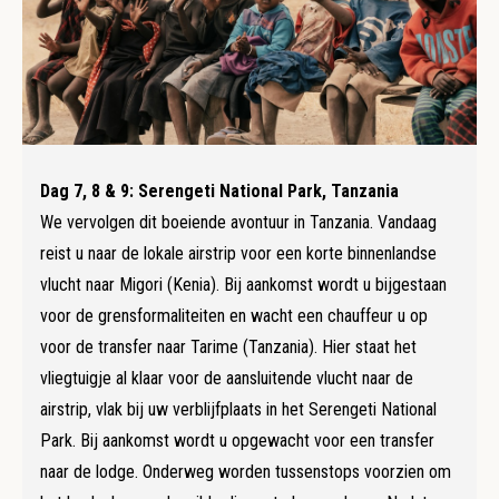
Dag 7, 8 & 9: Serengeti National Park, Tanzania
We vervolgen dit boeiende avontuur in Tanzania. Vandaag
reist u naar de lokale airstrip voor een korte binnenlandse
vlucht naar Migori (Kenia). Bij aankomst wordt u bijgestaan
voor de grensformaliteiten en wacht een chauffeur u op
voor de transfer naar Tarime (Tanzania). Hier staat het
vliegtuigje al klaar voor de aansluitende vlucht naar de
airstrip, vlak bij uw verblijfplaats in het Serengeti National
Park. Bij aankomst wordt u opgewacht voor een transfer
naar de lodge. Onderweg worden tussenstops voorzien om