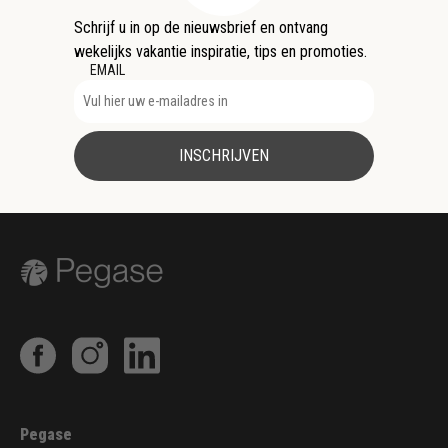
Schrijf u in op de nieuwsbrief en ontvang
wekelijks vakantie inspiratie, tips en promoties.
EMAIL
INSCHRIJVEN
Pegase