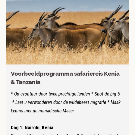
Voorbeeldprogramma safariereis Kenia
& Tanzania
* Op avontuur door twee prachtige landen * Spot de big 5
* Laat u verwonderen door de wildebeest migratie * Maak
kennis met de nomadische Masai
Dag 1: Nairobi, Kenia