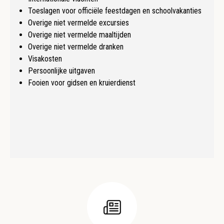
Toeslagen voor officiële feestdagen en schoolvakanties
Overige niet vermelde excursies
Overige niet vermelde maaltijden
Overige niet vermelde dranken
Visakosten
Persoonlijke uitgaven
Fooien voor gidsen en kruierdienst