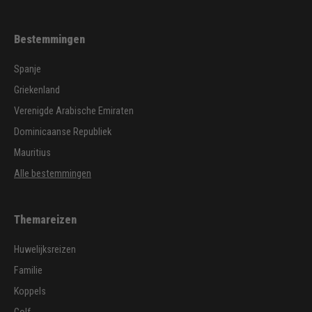
Bestemmingen
Spanje
Griekenland
Verenigde Arabische Emiraten
Dominicaanse Republiek
Mauritius
Alle bestemmingen
Themareizen
Huwelijksreizen
Familie
Koppels