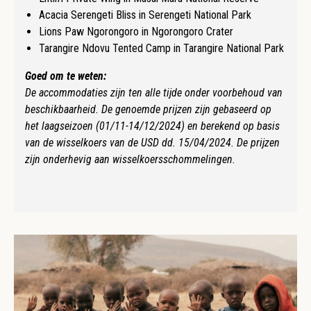
Acacia Serengeti Bliss in Serengeti National Park
Lions Paw Ngorongoro in Ngorongoro Crater
Tarangire Ndovu Tented Camp in Tarangire National Park
Goed om te weten:
De accommodaties zijn ten alle tijde onder voorbehoud van
beschikbaarheid. De genoemde prijzen zijn gebaseerd op
het laagseizoen (01/11-14/12/2024) en berekend op basis
van de wisselkoers van de USD dd. 15/04/2024. De prijzen
zijn onderhevig aan wisselkoersschommelingen.