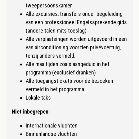
tweepersoonskamer
Alle excursies, transfers onder begeleiding
van een professioneel Engelssprekende gids
(andere talen mits toeslag)
Alle verplaatsingen worden uitgevoerd in een
van airconditioning voorzien privévoertuig,
tenzij anders vermeld.
Alle maaltijden zoals aangeduid in het
programma (exclusief dranken)
Alle toegangstickets voor de bezoeken
vermeld in het programma
Lokale taks
Niet inbegrepen:
Internationale vluchten
Binnenlandse vluchten