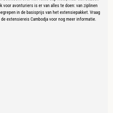
 voor avonturiers is er van alles te doen: van ziplinen
inbegrepen in de basisprijs van het extensiepakket. Vraag
 de extensiereis Cambodja voor nog meer informatie.