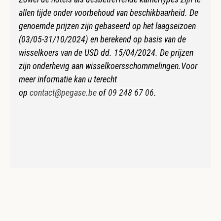
allen tijde onder voorbehoud van beschikbaarheid. De
genoemde prijzen zijn gebaseerd op het laagseizoen
(03/05-31/10/2024) en berekend op basis van de
wisselkoers van de USD dd. 15/04/2024. De prijzen
zijn onderhevig aan wisselkoersschommelingen.
Voor
meer informatie kan u terecht
op
contact@pegase.be
of
09 248 67 06
.