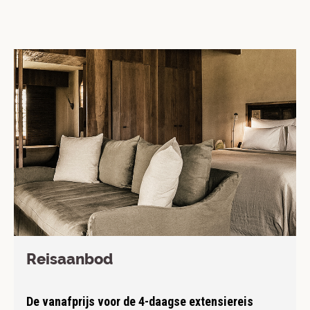
Reisaanbod
De vanafprijs voor de 4-daagse extensiereis