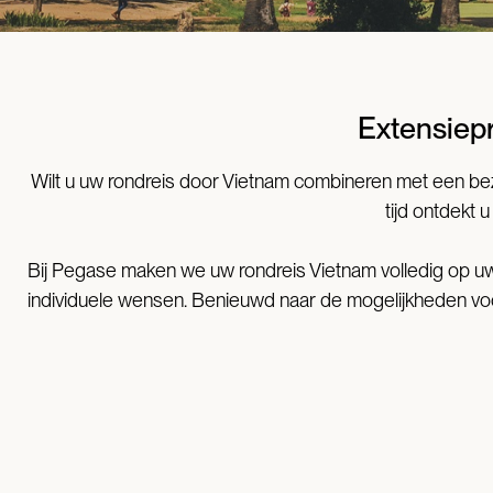
Extensiep
Wilt u uw rondreis door Vietnam combineren met een b
tijd ontdekt
Bij Pegase maken we uw rondreis Vietnam volledig op uw 
individuele wensen. Benieuwd naar de mogelijkheden vo