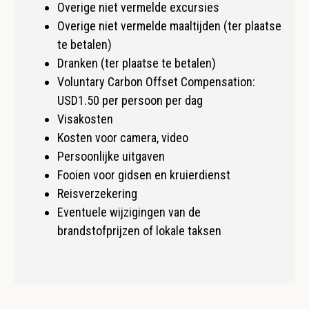
Overige niet vermelde excursies
Overige niet vermelde maaltijden (ter plaatse
te betalen)
Dranken (ter plaatse te betalen)
Voluntary Carbon Offset Compensation:
USD1.50 per persoon per dag
Visakosten
Kosten voor camera, video
Persoonlijke uitgaven
Fooien voor gidsen en kruierdienst
Reisverzekering
Eventuele wijzigingen van de
brandstofprijzen of lokale taksen