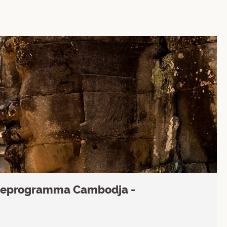
ieprogramma Cambodja -