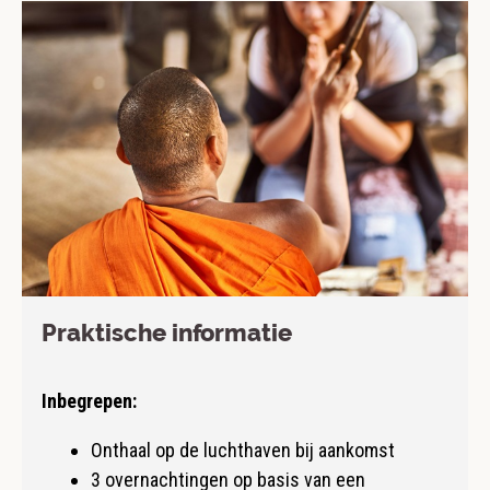
Praktische informatie
Inbegrepen:
Onthaal op de luchthaven bij aankomst
3 overnachtingen op basis van een