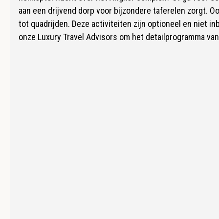
aan een drijvend dorp voor bijzondere taferelen zorgt. Ook
tot quadrijden. Deze activiteiten zijn optioneel en niet 
onze Luxury Travel Advisors om het detailprogramma van