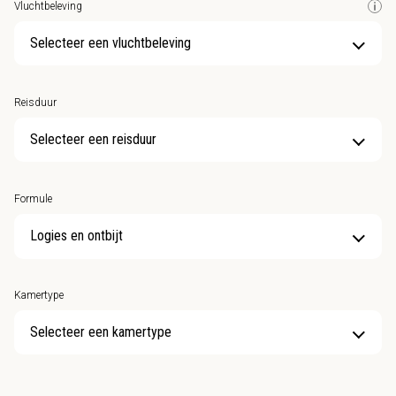
Vluchtbeleving
Selecteer een vluchtbeleving
Reisduur
Selecteer een reisduur
Formule
Kamertype
Selecteer een kamertype