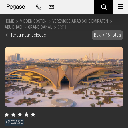
HOME
MIDDEN-OOSTEN
VERENIGDE ARABISCHE EMIRATEN
ABU DHABI
GRAND CANAL
ERTH
Terug naar selectie
Bekijk 15 foto's
PEGASE