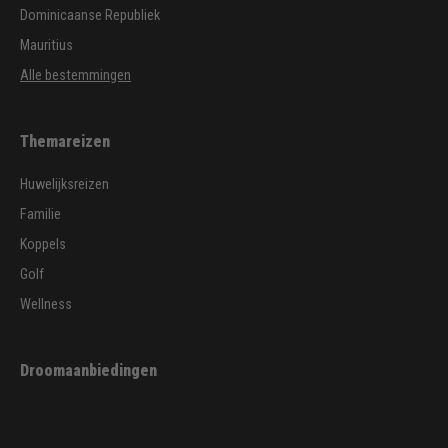
Dominicaanse Republiek
Mauritius
Alle bestemmingen
Themareizen
Huwelijksreizen
Familie
Koppels
Golf
Wellness
Droomaanbiedingen