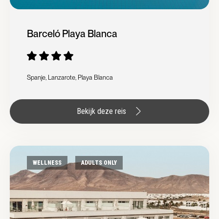
Barceló Playa Blanca
Spanje, Lanzarote, Playa Blanca
Bekijk deze reis
WELLNESS
ADULTS ONLY