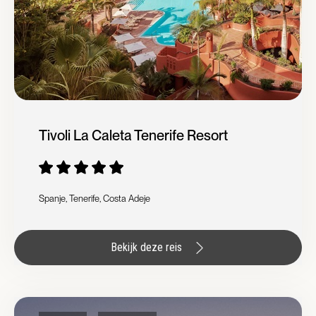
Tivoli La Caleta Tenerife Resort
Spanje, Tenerife, Costa Adeje
Bekijk deze reis