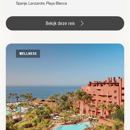
Spanje, Lanzarote, Playa Blanca
Bekijk deze reis
WELLNESS