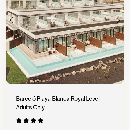
Barceló Playa Blanca Royal Level
Adults Only