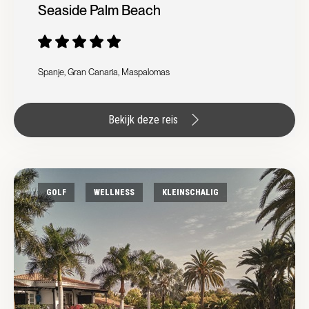
Seaside Palm Beach
Spanje, Gran Canaria, Maspalomas
Bekijk deze reis
GOLF
WELLNESS
KLEINSCHALIG