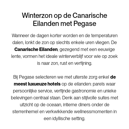
Winterzon op de Canarische
Eilanden met Pegase
Wanneer de dagen korter worden en de temperaturen
dalen, lonkt de zon op slechts enkele uren vliegen. De
Canarische Eilanden
, gezegend met een eeuwige
lente, vormen het ideale winterverblijf voor wie op zoek
is naar zon, rust en verfijning.
Bij Pegase selecteren we met uiterste zorg enkel
de
meest luxueuze hotels
op de eilanden: parels waar
persoonlijke service, verfijnde gastronomie en unieke
belevingen centraal staan. Denk aan stijlvolle suites met
uitzicht op de oceaan, intieme diners onder de
sterrenhemel en verkwikkende wellnessmomenten in
een idyllische setting.