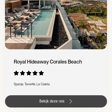
Royal Hideaway Corales Beach
Spanje, Tenerife, La Caleta
Bekijk deze reis