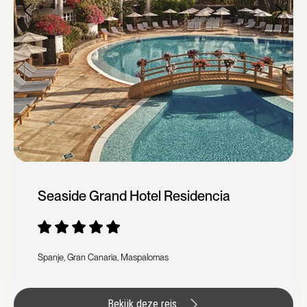
Seaside Grand Hotel Residencia
Spanje, Gran Canaria, Maspalomas
Bekijk deze reis