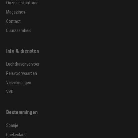
Onze reiskantoren
Magazines
Contact
Duurzaamheid
Info & diensten
Luchthavenvervoer
Reisvoorwaarden
Verzekeringen
VVR
Bestemmingen
Spanje
Griekenland