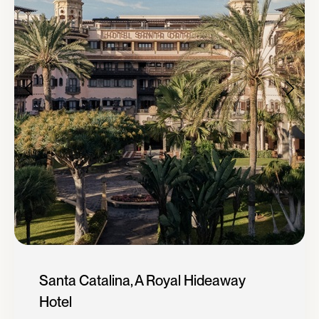
Santa Catalina, A Royal Hideaway
Hotel