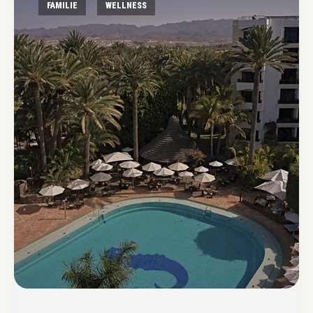
FAMILIE
WELLNESS