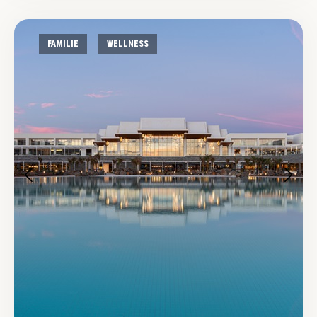
FAMILIE
WELLNESS