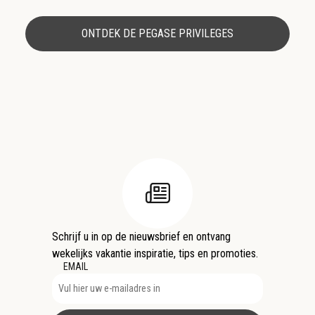
ONTDEK DE PEGASE PRIVILEGES
Schrijf u in op de nieuwsbrief en ontvang
wekelijks vakantie inspiratie, tips en promoties.
EMAIL