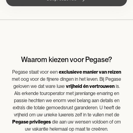
Waarom kiezen voor Pegase?
Pegase staat voor een
exclusieve manier van reizen
met oog voor de fijnere dingen in het leven. Bij Pegase
geloven we dat ware luxe
vrijheid én vertrouwen
is.
Als erkende touroperator met jarenlange ervaring en
passie hechten we enorm veel belang aan details en
extra’s die totale gemoedsrust garanderen. U heeft de
vrijheid om uw unieke luxereis zelf in te vullen met de
Pegase privileges
die aan uw wensen voldoen of om
uw vakantie helemaal op maat te creëren.