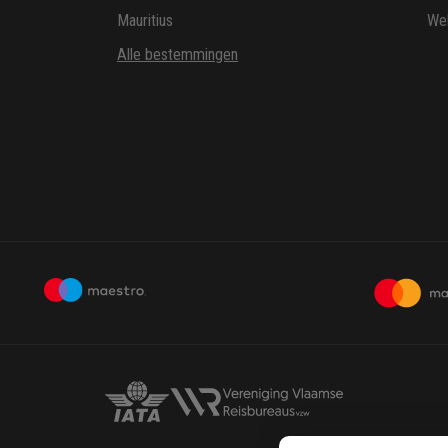
Mauritius
Wel
Alle bestemmingen