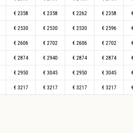
€
2358
€
2358
€
2262
€
2358
€
2530
€
2530
€
2530
€
2596
€
2606
€
2702
€
2606
€
2702
€
2874
€
2940
€
2874
€
2874
€
2950
€
3045
€
2950
€
3045
€
3217
€
3217
€
3217
€
3217