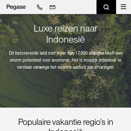
Luxe reizen naar
Indonesië
Dit betoverende land met meer dan 17.000 eilanden heeft een
enorm potentieel voor avonturen. Het is moeilijk Indonesië te
verslaan vanwege het enorme aanbod aan ervaringen.
Populaire vakantie regio's in