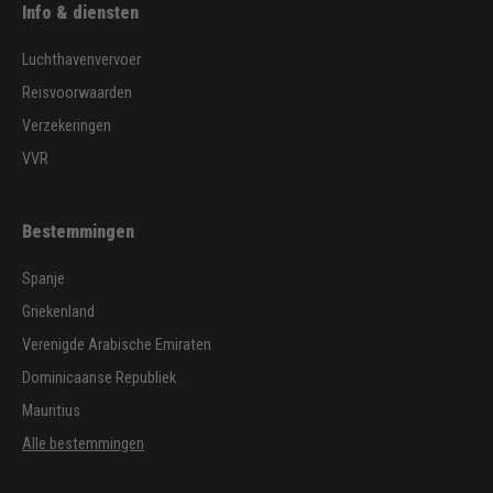
Info & diensten
Luchthavenvervoer
Reisvoorwaarden
Verzekeringen
VVR
Bestemmingen
Spanje
Griekenland
Verenigde Arabische Emiraten
Dominicaanse Republiek
Mauritius
Alle bestemmingen