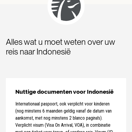
Alles wat u moet weten over uw
reis naar Indonesië
Nuttige documenten voor Indonesië
Internationaal paspoort, ook verplicht voor kinderen
(nog minstens 6 maanden geldig vanaf de datum van
aankomst, met nog minstens 2 blanco pagina's).
Verplicht visum (Visa On Arrival, VOA), in combinatie