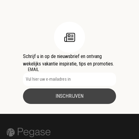
Schrijf u in op de nieuwsbrief en ontvang
wekelijks vakantie inspiratie, tips en promoties.
EMAIL
INSCHRIJVEN