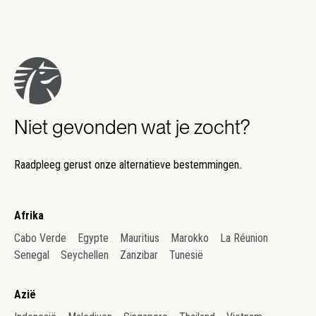
Niet gevonden wat je zocht?
Raadpleeg gerust onze alternatieve bestemmingen.
Afrika
Cabo Verde
Egypte
Mauritius
Marokko
La Réunion
Senegal
Seychellen
Zanzibar
Tunesië
Azië