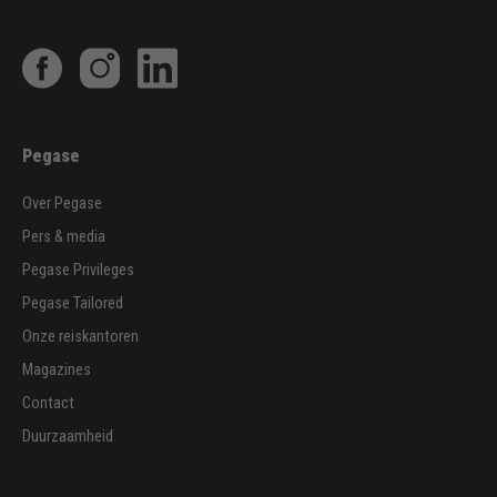
Pegase
Over Pegase
Pers & media
Pegase Privileges
Pegase Tailored
Onze reiskantoren
Magazines
Contact
Duurzaamheid