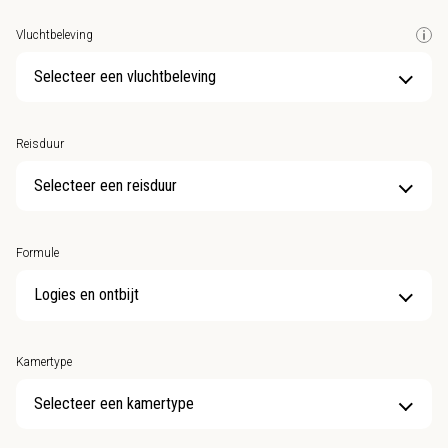
Vluchtbeleving
Selecteer een vluchtbeleving
Reisduur
Selecteer een reisduur
Formule
Kamertype
Selecteer een kamertype