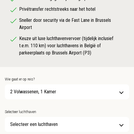
Privétransfer rechtstreeks naar het hotel
Sneller door security via de Fast Lane in Brussels
Airport
Keuze uit luxe luchthavenvervoer (tijdelijk inclusief
t.e.m. 110 km) voor luchthavens in België of
parkeerplaats op Brussels Airport (P3)
Wie gaat er op reis?
2 Volwassenen, 1 Kamer
Selecteer luchthaven
Selecteer een luchthaven