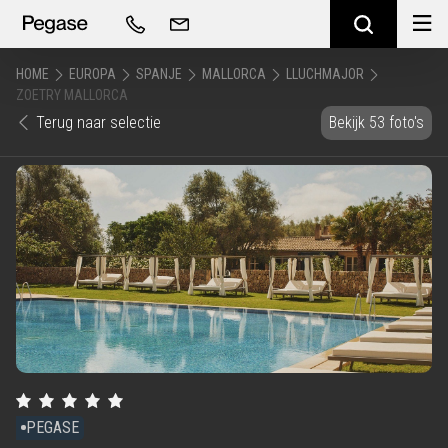
HOME
EUROPA
SPANJE
MALLORCA
LLUCHMAJOR
ZOETRY MALLORCA
Terug naar selectie
Bekijk 53 foto's
PEGASE