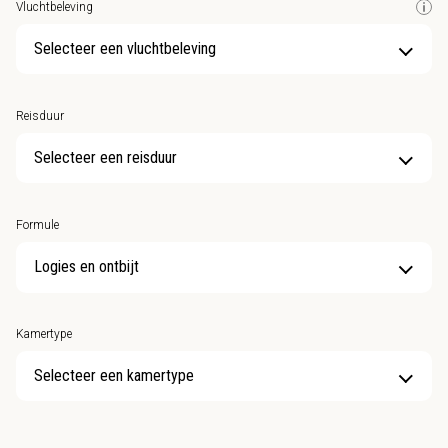
Vluchtbeleving
Selecteer een vluchtbeleving
Reisduur
Selecteer een reisduur
Formule
Kamertype
Selecteer een kamertype