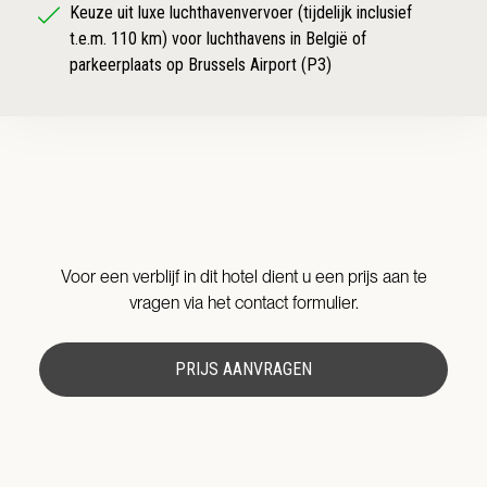
Keuze uit luxe luchthavenvervoer (tijdelijk inclusief
t.e.m. 110 km) voor luchthavens in België of
parkeerplaats op Brussels Airport (P3)
Voor een verblijf in dit hotel dient u een prijs aan te
vragen via het contact formulier.
PRIJS AANVRAGEN