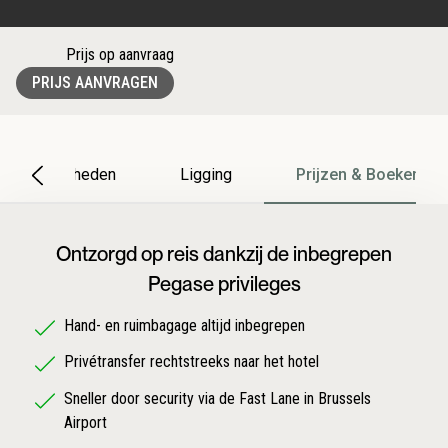
Prijs op aanvraag
PRIJS AANVRAGEN
Bijzonderheden
Ligging
Prijzen & Boeken
Ontzorgd op reis dankzij de inbegrepen
Pegase privileges
Hand- en ruimbagage altijd inbegrepen
Privétransfer rechtstreeks naar het hotel
Sneller door security via de Fast Lane in Brussels
Airport