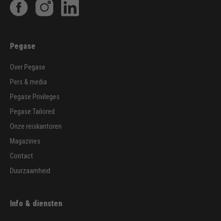
Pegase
Over Pegase
Pers & media
Pegase Privileges
Pegase Tailored
Onze reiskantoren
Magazines
Contact
Duurzaamheid
Info & diensten