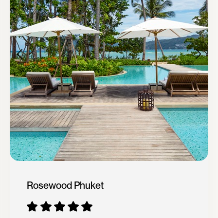
Rosewood Phuket