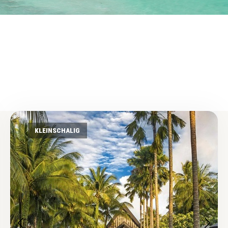
KLEINSCHALIG