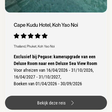
Cape Kudu Hotel, Koh Yao Noi
Thailand, Phuket, Koh Yao Noi
Exclusief bij Pegase: kamerupgrade van een
Deluxe Room naar een Deluxe Sea View Room
Voor afreizen van 16/04/2026 - 31/10/2026,
16/04/2027 - 31/10/2027,
Boeken van 01/04/2026 - 30/09/2026
Bekijk deze reis