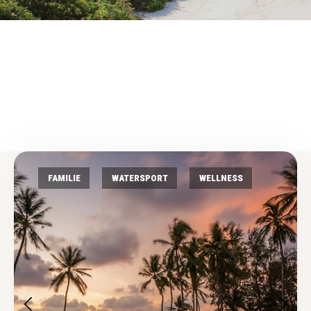
FAMILIE
WATERSPORT
WELLNESS