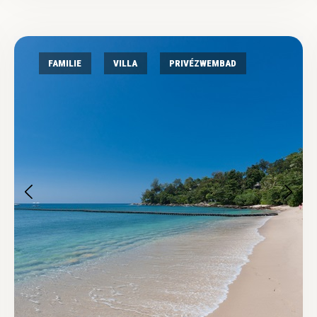
FAMILIE
VILLA
PRIVÉZWEMBAD