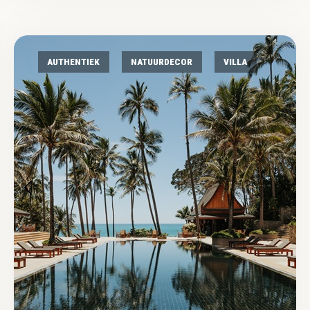
AUTHENTIEK
NATUURDECOR
VILLA