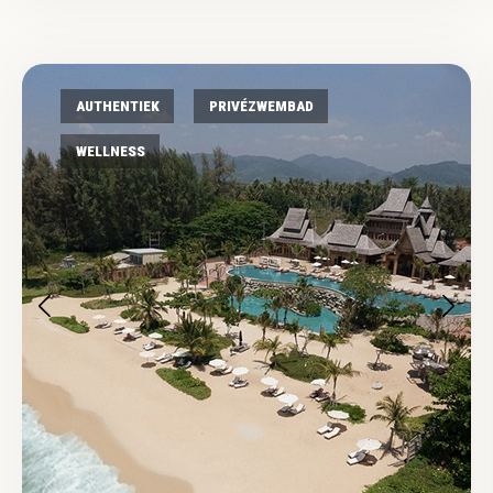
AUTHENTIEK
PRIVÉZWEMBAD
WELLNESS