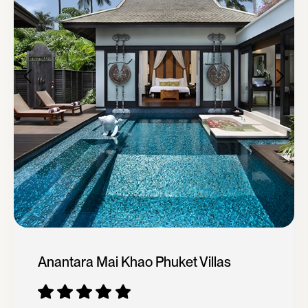
Anantara Mai Khao Phuket Villas