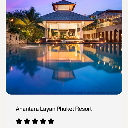
Anantara Layan Phuket Resort