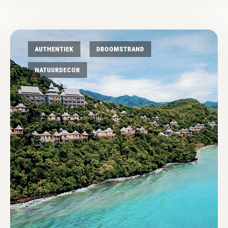
AUTHENTIEK
DROOMSTRAND
NATUURDECOR