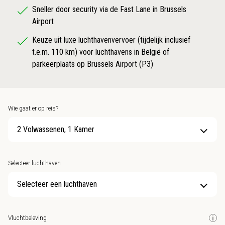
Sneller door security via de Fast Lane in Brussels
Airport
Keuze uit luxe luchthavenvervoer (tijdelijk inclusief
t.e.m. 110 km) voor luchthavens in België of
parkeerplaats op Brussels Airport (P3)
Wie gaat er op reis?
2 Volwassenen, 1 Kamer
Selecteer luchthaven
Selecteer een luchthaven
Vluchtbeleving