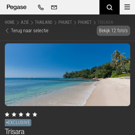
HOME
AZIË
THAILAND
PHUKET
PHUKET
TRISARA
Terug naar selectie
Bekijk 12 foto's
EXCLUSIVE
Trisara