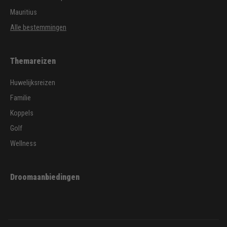
Mauritius
Alle bestemmingen
Themareizen
Huwelijksreizen
Familie
Koppels
Golf
Wellness
Droomaanbiedingen