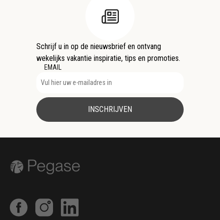
Schrijf u in op de nieuwsbrief en ontvang
wekelijks vakantie inspiratie, tips en promoties.
EMAIL
INSCHRIJVEN