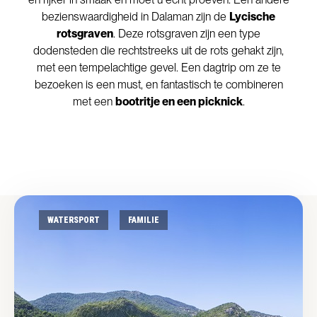
bezienswaardigheid in Dalaman zijn de
Lycische
rotsgraven
. Deze rotsgraven zijn een type
dodensteden die rechtstreeks uit de rots gehakt zijn,
met een tempelachtige gevel. Een dagtrip om ze te
bezoeken is een must, en fantastisch te combineren
met een
bootritje en een picknick
.
WATERSPORT
FAMILIE