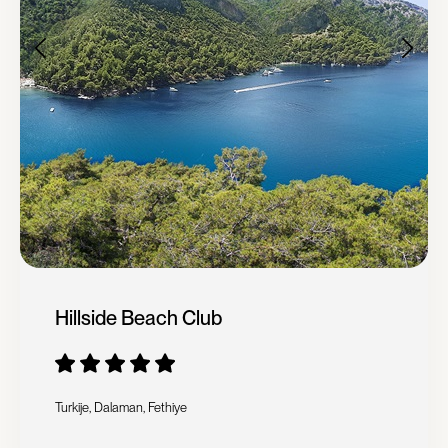
Hillside Beach Club
Turkije, Dalaman, Fethiye