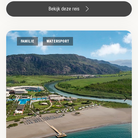
Bekijk deze reis
FAMILIE
WATERSPORT