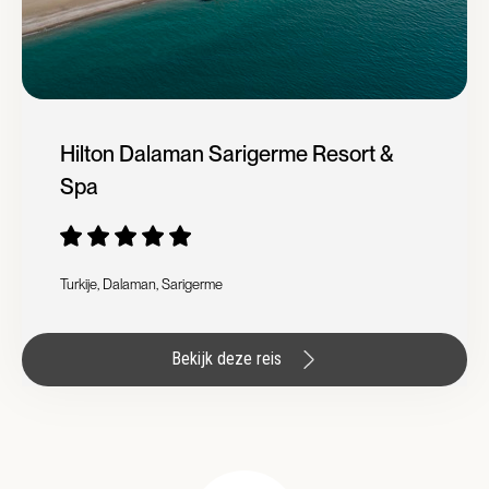
Hilton Dalaman Sarigerme Resort &
Spa
Turkije, Dalaman, Sarigerme
Bekijk deze reis