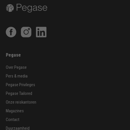
Pegase
Over Pegase
Pers & media
Pegase Privileges
Pegase Tailored
Onze reiskantoren
Magazines
Contact
Duurzaamheid