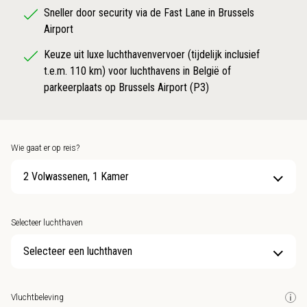
Sneller door security via de Fast Lane in Brussels
Airport
Keuze uit luxe luchthavenvervoer (tijdelijk inclusief
t.e.m. 110 km) voor luchthavens in België of
parkeerplaats op Brussels Airport (P3)
Wie gaat er op reis?
2 Volwassenen, 1 Kamer
Selecteer luchthaven
Selecteer een luchthaven
Vluchtbeleving