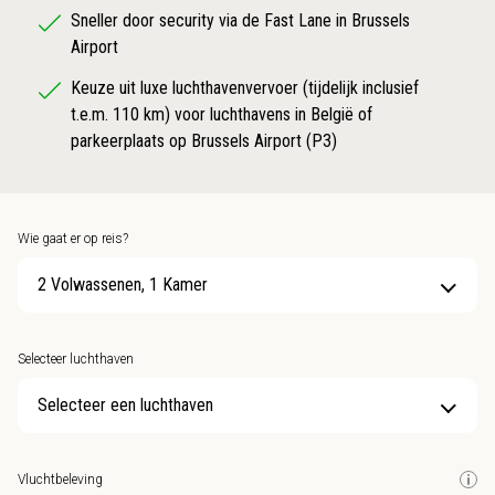
Sneller door security via de Fast Lane in Brussels
Airport
Keuze uit luxe luchthavenvervoer (tijdelijk inclusief
t.e.m. 110 km) voor luchthavens in België of
parkeerplaats op Brussels Airport (P3)
Wie gaat er op reis?
2 Volwassenen, 1 Kamer
Selecteer luchthaven
Selecteer een luchthaven
Vluchtbeleving