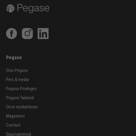
Pegase
Over Pegase
Pers & media
Pegase Privileges
Pegase Tailored
Onze reiskantoren
Magazines
Contact
Duurzaamheid