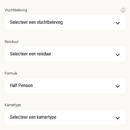
Vluchtbeleving
Selecteer een vluchtbeleving
Reisduur
Selecteer een reisduur
Formule
Kamertype
Selecteer een kamertype