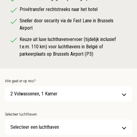
Privétransfer rechtstreeks naar het hotel
Sneller door security via de Fast Lane in Brussels
Airport
Keuze uit luxe luchthavenvervoer (tijdelijk inclusief
t.e.m. 110 km) voor luchthavens in België of
parkeerplaats op Brussels Airport (P3)
Wie gaat er op reis?
2 Volwassenen, 1 Kamer
Selecteer luchthaven
Selecteer een luchthaven