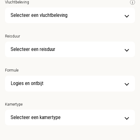
Vluchtbeleving
Selecteer een vluchtbeleving
Reisduur
Selecteer een reisduur
Formule
Kamertype
Selecteer een kamertype