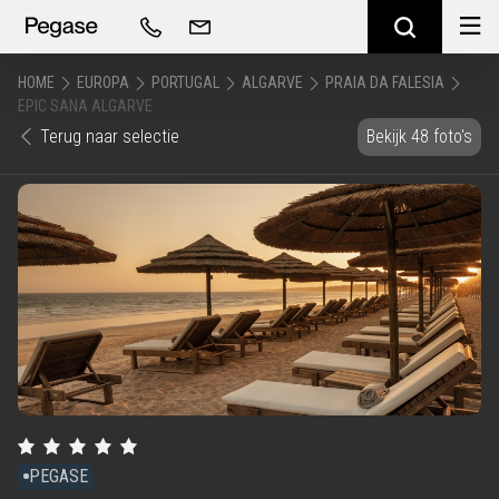
HOME
EUROPA
PORTUGAL
ALGARVE
PRAIA DA FALESIA
EPIC SANA ALGARVE
Terug naar selectie
Bekijk 48 foto's
PEGASE