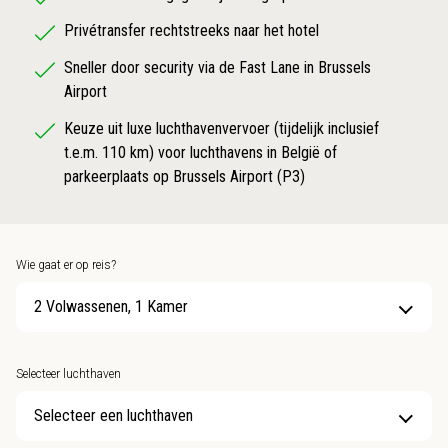
Privétransfer rechtstreeks naar het hotel
Sneller door security via de Fast Lane in Brussels
Airport
Keuze uit luxe luchthavenvervoer (tijdelijk inclusief
t.e.m. 110 km) voor luchthavens in België of
parkeerplaats op Brussels Airport (P3)
Wie gaat er op reis?
2 Volwassenen, 1 Kamer
Selecteer luchthaven
Selecteer een luchthaven