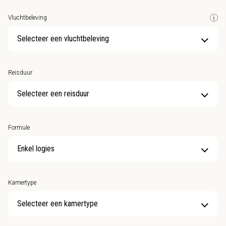
Vluchtbeleving
Selecteer een vluchtbeleving
Reisduur
Selecteer een reisduur
Formule
Kamertype
Selecteer een kamertype