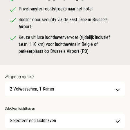
Privétransfer rechtstreeks naar het hotel
Sneller door security via de Fast Lane in Brussels
Airport
Keuze uit luxe luchthavenvervoer (tijdelijk inclusief
t.e.m. 110 km) voor luchthavens in België of
parkeerplaats op Brussels Airport (P3)
Wie gaat er op reis?
2 Volwassenen, 1 Kamer
Selecteer luchthaven
Selecteer een luchthaven