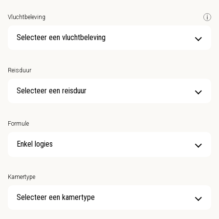
Vluchtbeleving
Selecteer een vluchtbeleving
Reisduur
Selecteer een reisduur
Formule
Kamertype
Selecteer een kamertype