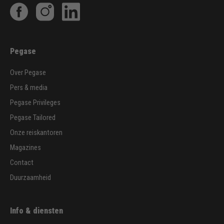
Pegase
Over Pegase
Pers & media
Pegase Privileges
Pegase Tailored
Onze reiskantoren
Magazines
Contact
Duurzaamheid
Info & diensten