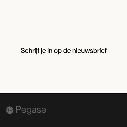
Schrijf je in op de nieuwsbrief