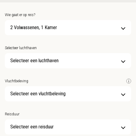
Wie gaat er op reis?
2 Volwassenen, 1 Kamer
Selecteer luchthaven
Selecteer een luchthaven
Vluchtbeleving
Selecteer een vluchtbeleving
Reisduur
Selecteer een reisduur