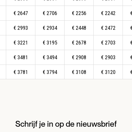
€
2647
€
2706
€
2256
€
2242
€
2993
€
2934
€
2448
€
2472
€
3221
€
3195
€
2678
€
2703
€
3481
€
3494
€
2908
€
2903
€
3781
€
3794
€
3108
€
3120
Schrijf je in op de nieuwsbrief