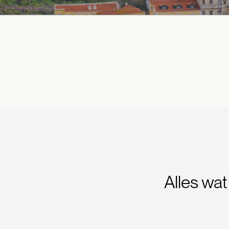
Alles wa