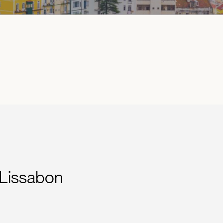
 Lissabon