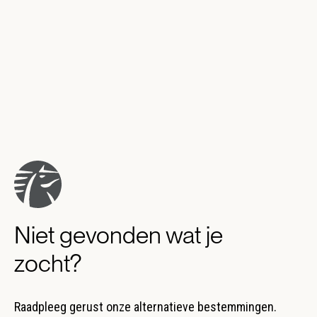
Niet gevonden wat je
zocht?
Raadpleeg gerust onze alternatieve bestemmingen.