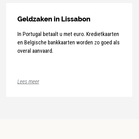
Geldzaken in Lissabon
In Portugal betaalt u met euro. Kredietkaarten
en Belgische bankkaarten worden zo goed als
overal aanvaard.
Lees meer