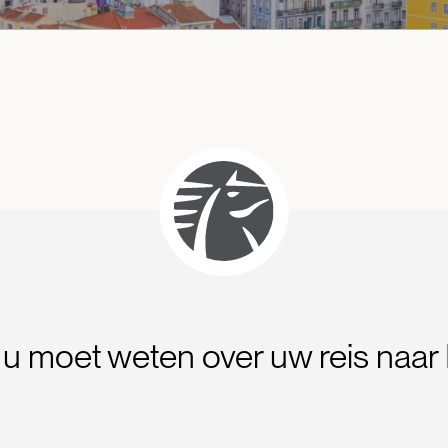
t u moet weten over uw reis naar