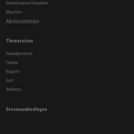
Dominicaanse Republiek
Mauritius
Alle bestemmingen
Themareizen
Huwelijksreizen
Familie
Koppels
Golf
Wellness
Droomaanbiedingen