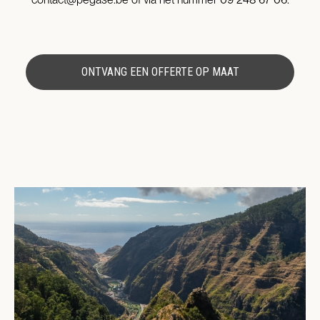
ONTVANG EEN OFFERTE OP MAAT