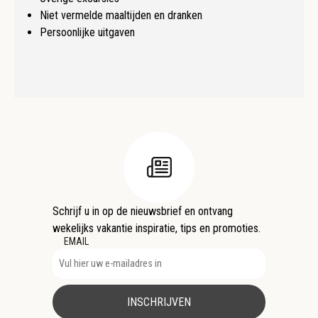
Niet vermelde maaltijden en dranken
Persoonlijke uitgaven
Schrijf u in op de nieuwsbrief en ontvang
wekelijks vakantie inspiratie, tips en promoties.
EMAIL
INSCHRIJVEN