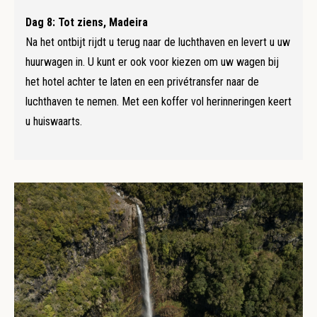
Dag 8: Tot ziens, Madeira
Na het ontbijt rijdt u terug naar de luchthaven en levert u uw
huurwagen in. U kunt er ook voor kiezen om uw wagen bij
het hotel achter te laten en een privétransfer naar de
luchthaven te nemen. Met een koffer vol herinneringen keert
u huiswaarts.