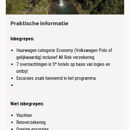
Praktische informatie
Inbegrepen:
Huurwagen categorie Economy (Volkswagen Polo of
gelijkwaardig) inclusief All Risk verzekering
7 overnachtingen in 5* hotels op basis van logies en
ontbijt
Excursies zoals benoemd in het programma
Niet inbegrepen:
Vluchten
Reisverzekering
Overige excursies