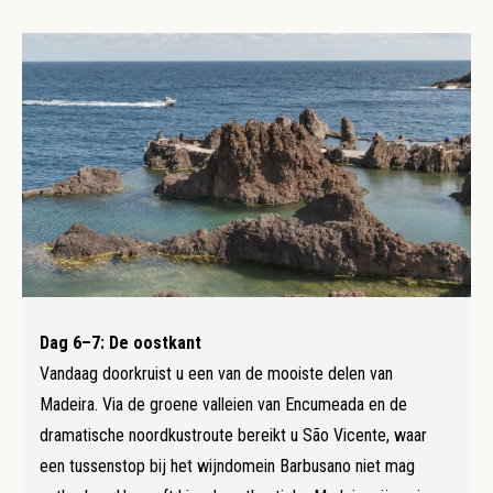
Dag 6–7: De oostkant
Vandaag doorkruist u een van de mooiste delen van
Madeira. Via de groene valleien van Encumeada en de
dramatische noordkustroute bereikt u São Vicente, waar
een tussenstop bij het wijndomein Barbusano niet mag