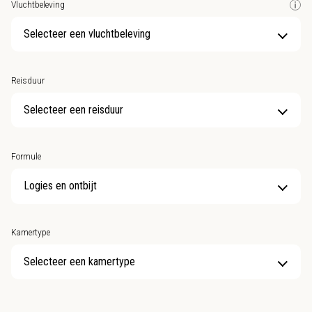
Vluchtbeleving
Selecteer een vluchtbeleving
Reisduur
Selecteer een reisduur
Formule
Kamertype
Selecteer een kamertype