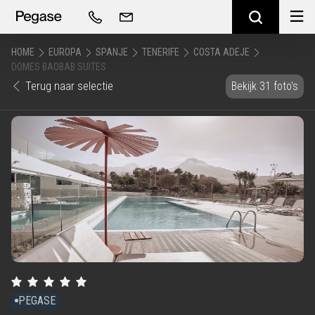
HOME
EUROPA
SPANJE
TENERIFE
COSTA ADEJE
DOMES BAOBAB SUITES
Terug naar selectie
Bekijk 31 foto's
PEGASE