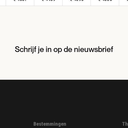
Schrijf je in op de nieuwsbrief
Bestemmingen
Th