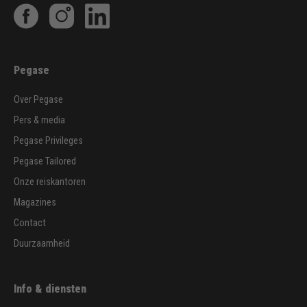
Pegase
Over Pegase
Pers & media
Pegase Privileges
Pegase Tailored
Onze reiskantoren
Magazines
Contact
Duurzaamheid
Info & diensten