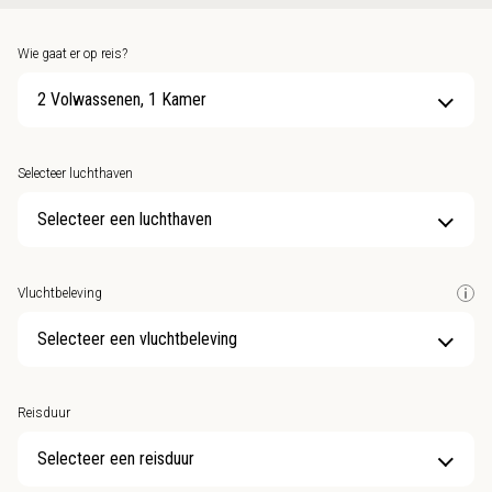
Wie gaat er op reis?
2 Volwassenen, 1 Kamer
Selecteer luchthaven
Selecteer een luchthaven
Vluchtbeleving
Selecteer een vluchtbeleving
Reisduur
Selecteer een reisduur