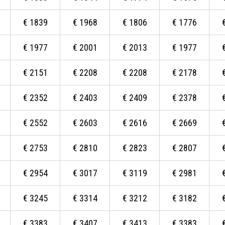
€
1839
€
1968
€
1806
€
1776
€
1977
€
2001
€
2013
€
1977
€
2151
€
2208
€
2208
€
2178
€
2352
€
2403
€
2409
€
2378
€
2552
€
2603
€
2616
€
2669
€
2753
€
2810
€
2823
€
2807
€
2954
€
3017
€
3119
€
2981
€
3245
€
3314
€
3212
€
3182
€
3383
€
3407
€
3413
€
3383