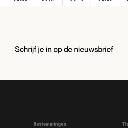
Schrijf je in op de nieuwsbrief
Bestemmingen
Th