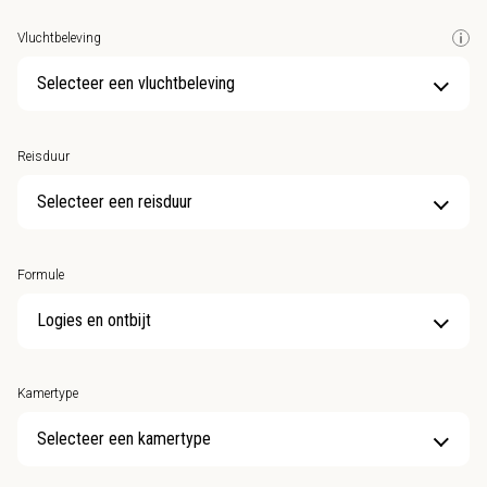
Vluchtbeleving
Selecteer een vluchtbeleving
Reisduur
Selecteer een reisduur
Formule
Kamertype
Selecteer een kamertype