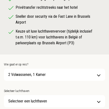
Privétransfer rechtstreeks naar het hotel
Sneller door security via de Fast Lane in Brussels
Airport
Keuze uit luxe luchthavenvervoer (tijdelijk inclusief
t.e.m. 110 km) voor luchthavens in België of
parkeerplaats op Brussels Airport (P3)
Wie gaat er op reis?
2 Volwassenen, 1 Kamer
Selecteer luchthaven
Selecteer een luchthaven