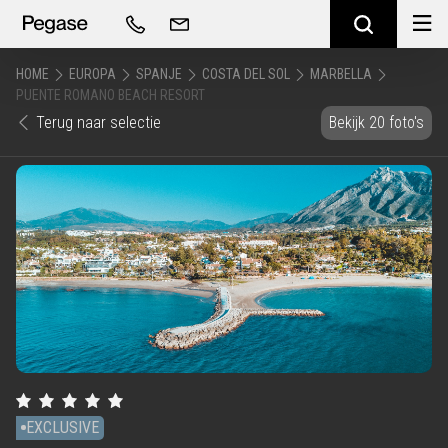
HOME
EUROPA
SPANJE
COSTA DEL SOL
MARBELLA
PUENTE ROMANO BEACH RESORT
Terug naar selectie
Bekijk 20 foto's
EXCLUSIVE