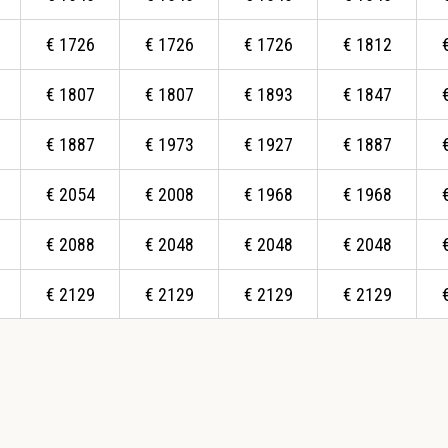
€
1726
€
1726
€
1726
€
1812
€
1807
€
1807
€
1893
€
1847
€
1887
€
1973
€
1927
€
1887
€
2054
€
2008
€
1968
€
1968
€
2088
€
2048
€
2048
€
2048
€
2129
€
2129
€
2129
€
2129