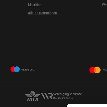
Mauritius
Wel
Alle bestemmingen