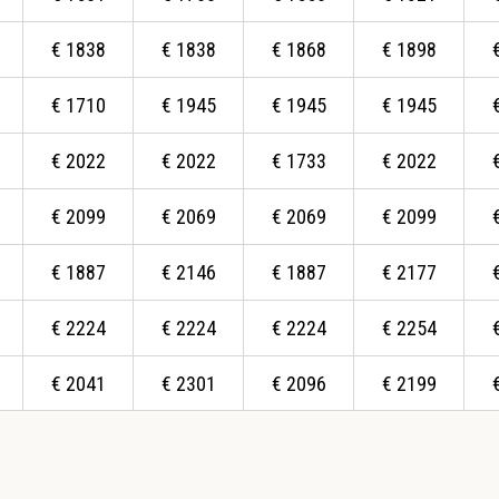
€
1838
€
1838
€
1868
€
1898
€
1710
€
1945
€
1945
€
1945
€
2022
€
2022
€
1733
€
2022
€
2099
€
2069
€
2069
€
2099
€
1887
€
2146
€
1887
€
2177
€
2224
€
2224
€
2224
€
2254
€
2041
€
2301
€
2096
€
2199