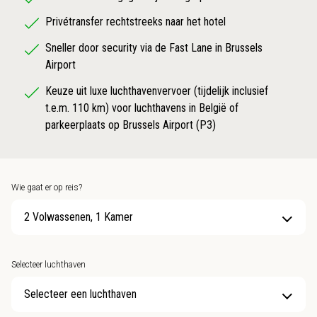
Privétransfer rechtstreeks naar het hotel
Sneller door security via de Fast Lane in Brussels
Airport
Keuze uit luxe luchthavenvervoer (tijdelijk inclusief
t.e.m. 110 km) voor luchthavens in België of
parkeerplaats op Brussels Airport (P3)
Wie gaat er op reis?
2 Volwassenen, 1 Kamer
Selecteer luchthaven
Selecteer een luchthaven