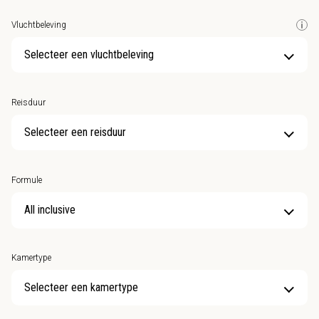
Vluchtbeleving
Selecteer een vluchtbeleving
Reisduur
Selecteer een reisduur
Formule
Kamertype
Selecteer een kamertype