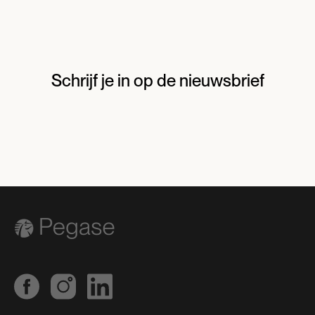
Schrijf je in op de nieuwsbrief