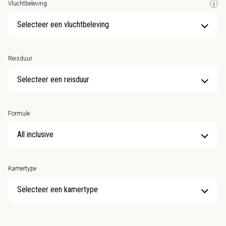
Vluchtbeleving
Selecteer een vluchtbeleving
Reisduur
Selecteer een reisduur
Formule
Kamertype
Selecteer een kamertype