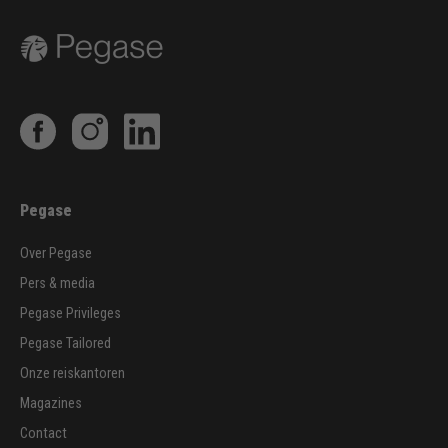
Pegase
Over Pegase
Pers & media
Pegase Privileges
Pegase Tailored
Onze reiskantoren
Magazines
Contact