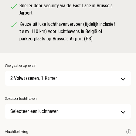
Sneller door security via de Fast Lane in Brussels
Airport
Keuze uit luxe luchthavenvervoer (tijdelijk inclusief
t.e.m. 110 km) voor luchthavens in België of
parkeerplaats op Brussels Airport (P3)
Wie gaat er op reis?
2 Volwassenen, 1 Kamer
Selecteer luchthaven
Selecteer een luchthaven
Vluchtbeleving