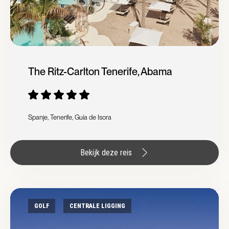
The Ritz-Carlton Tenerife, Abama
Spanje, Tenerife, Guía de Isora
Bekijk deze reis
GOLF
CENTRALE LIGGING