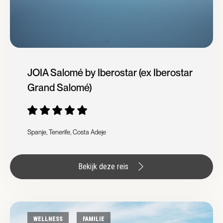
JOIA Salomé by Iberostar (ex Iberostar
Grand Salomé)
Spanje, Tenerife, Costa Adeje
Bekijk deze reis
WELLNESS
FAMILIE