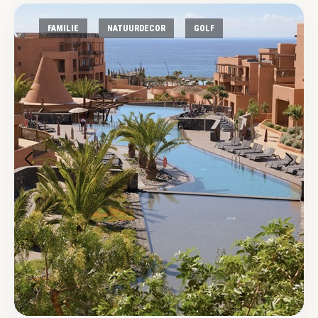
FAMILIE
NATUURDECOR
GOLF