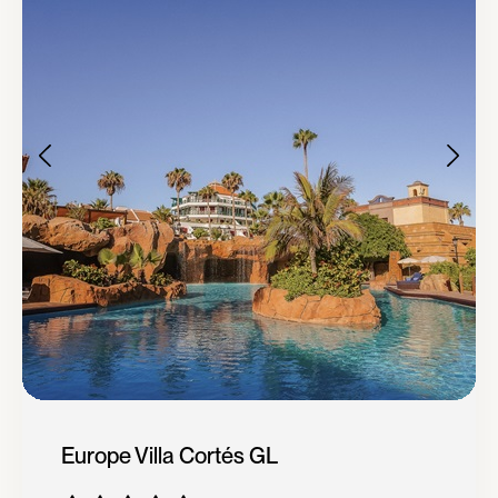
Europe Villa Cortés GL