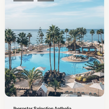
Iberostar Selection Anthelia