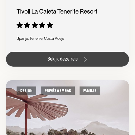
Tivoli La Caleta Tenerife Resort
Spanje, Tenerife, Costa Adeje
Bekijk deze reis
DESIGN
PRIVÉZWEMBAD
FAMILIE