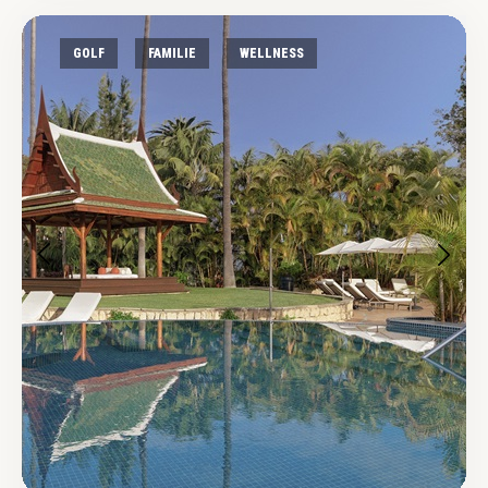
GOLF
FAMILIE
WELLNESS