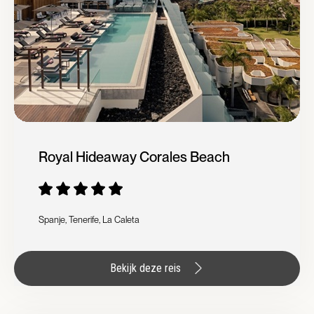
Royal Hideaway Corales Beach
Spanje, Tenerife, La Caleta
Bekijk deze reis