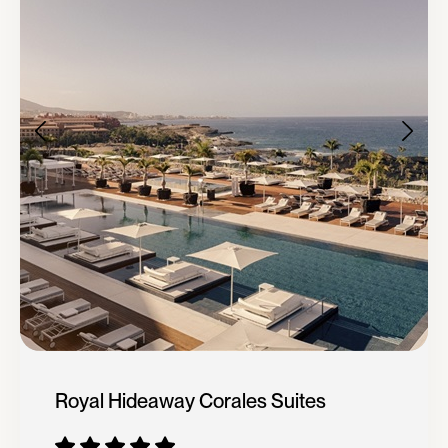
Royal Hideaway Corales Suites