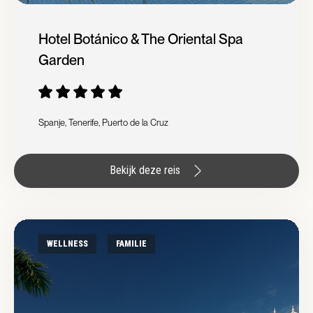
Hotel Botánico & The Oriental Spa
Garden
Spanje, Tenerife, Puerto de la Cruz
Bekijk deze reis
WELLNESS
FAMILIE