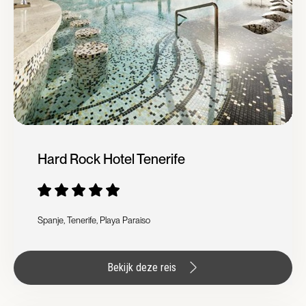
Hard Rock Hotel Tenerife
Spanje, Tenerife, Playa Paraiso
Bekijk deze reis