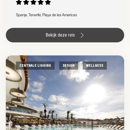
Spanje, Tenerife, Playa de las Americas
Bekijk deze reis
CENTRALE LIGGING
DESIGN
WELLNESS