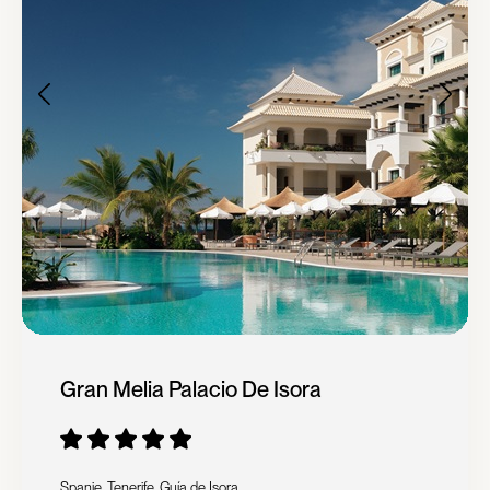
Gran Melia Palacio De Isora
Spanje, Tenerife, Guía de Isora