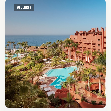
WELLNESS