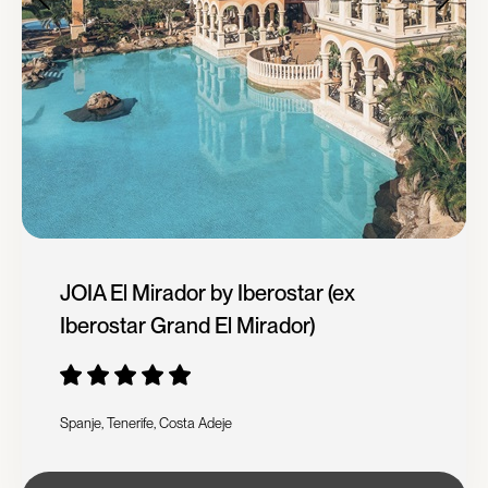
JOIA El Mirador by Iberostar (ex
Iberostar Grand El Mirador)
Spanje, Tenerife, Costa Adeje