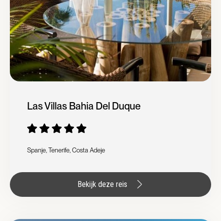
Las Villas Bahia Del Duque
Spanje, Tenerife, Costa Adeje
Bekijk deze reis