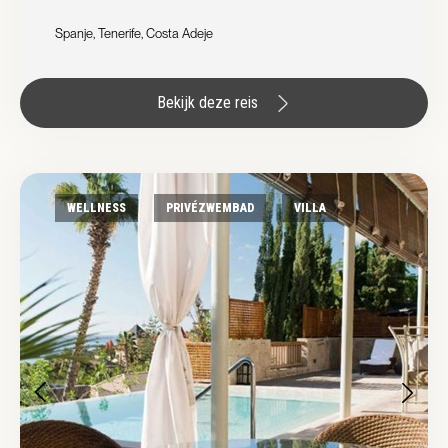
Spanje, Tenerife, Costa Adeje
Bekijk deze reis
WELLNESS
PRIVÉZWEMBAD
VILLA