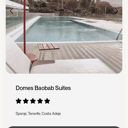
Domes Baobab Suites
Spanje, Tenerife, Costa Adeje