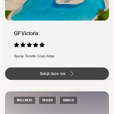
GF Victoria
Spanje, Tenerife, Costa Adeje
Bekijk deze reis
WELLNESS
DESIGN
FAMILIE