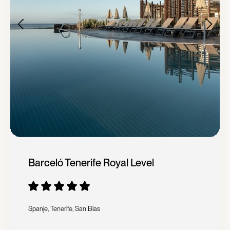
Barceló Tenerife Royal Level
Spanje, Tenerife, San Blas