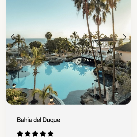
Bahia del Duque