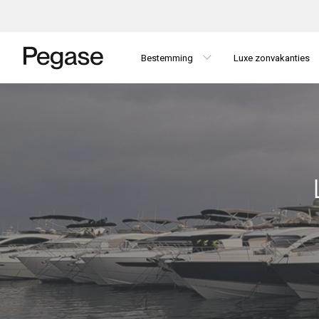
Bestemming
Luxe zonvakanties