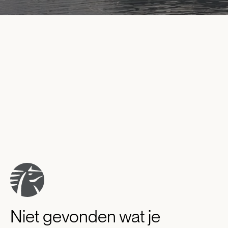
Niet gevonden wat je