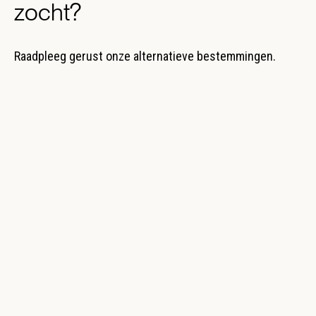
zocht?
Raadpleeg gerust onze alternatieve bestemmingen.